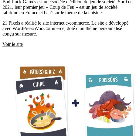
Bad Luck Games est une société d'édition de jeu de société. Sorti en
2021, leur premier jeu « Coup de Feu » est un jeu de société
fabriqué en France et basé sur le thème de la cuisine.
21 Pixels a réalisé le site internet e-commerce. Le site a développé
avec WordPress/WooCommerce, doté d'un thème personnalisé
conçu sur mesure.
Voir le site