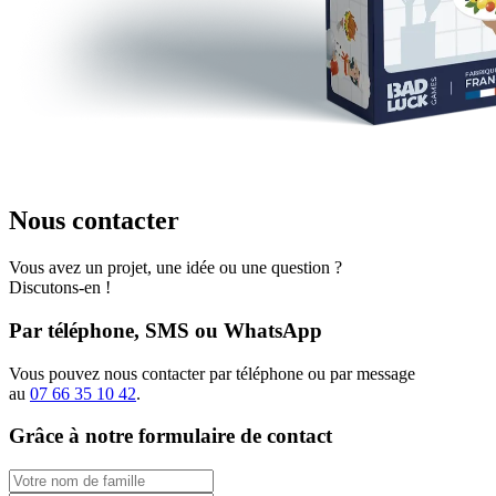
Nous contacter
Vous avez un projet, une idée ou une question ?
Discutons-en !
Par téléphone, SMS ou WhatsApp
Vous pouvez nous contacter par téléphone ou par message
au
07 66 35 10 42
.
Grâce à notre formulaire de contact