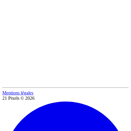
Mentions légales
21 Pixels © 2026