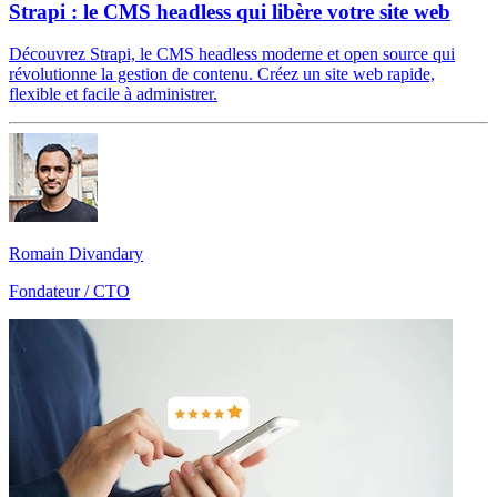
Strapi : le CMS headless qui libère votre site web
Découvrez Strapi, le CMS headless moderne et open source qui
révolutionne la gestion de contenu. Créez un site web rapide,
flexible et facile à administrer.
Romain Divandary
Fondateur / CTO