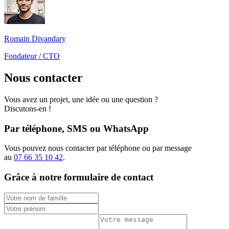
Romain Divandary
Fondateur / CTO
Nous contacter
Vous avez un projet, une idée ou une question ?
Discutons-en !
Par téléphone, SMS ou WhatsApp
Vous pouvez nous contacter par téléphone ou par message
au
07 66 35 10 42
.
Grâce à notre formulaire de contact