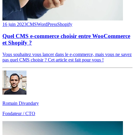
16 juin 2023
CMS
WordPress
Shopify
Quel CMS e-commerce choisir entre WooCommerce
et Shopify ?
Vous souhaitez vous lancer dans le e-commerce, mais vous ne savez
pas quel CMS choisir ? Cet article est fait pour vous !
Romain Divandary
Fondateur / CTO