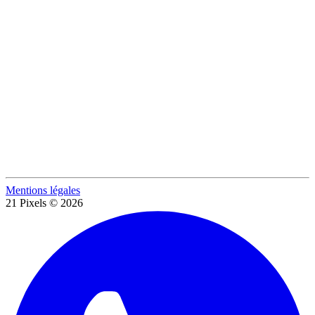
Mentions légales
21 Pixels © 2026