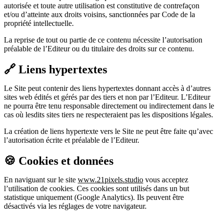
autorisée et toute autre utilisation est constitutive de contrefaçon
et/ou d’atteinte aux droits voisins, sanctionnées par Code de la
propriété intellectuelle.
La reprise de tout ou partie de ce contenu nécessite l’autorisation
préalable de l’Editeur ou du titulaire des droits sur ce contenu.
🔗 Liens hypertextes
Le Site peut contenir des liens hypertextes donnant accès à d’autres
sites web édités et gérés par des tiers et non par l’Editeur. L’Editeur
ne pourra être tenu responsable directement ou indirectement dans le
cas où lesdits sites tiers ne respecteraient pas les dispositions légales.
La création de liens hypertexte vers le Site ne peut être faite qu’avec
l’autorisation écrite et préalable de l’Editeur.
🍪 Cookies et données
En naviguant sur le site
www.21pixels.studio
vous acceptez
l’utilisation de cookies. Ces cookies sont utilisés dans un but
statistique uniquement (Google Analytics). Ils peuvent être
désactivés via les réglages de votre navigateur.