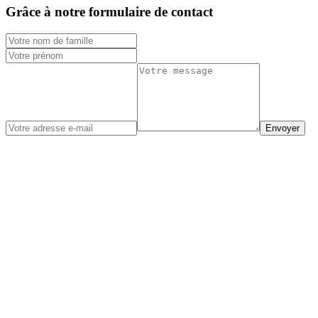
Grâce à notre formulaire de contact