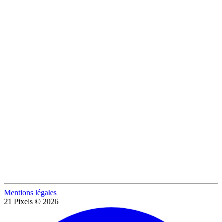
Mentions légales
21 Pixels © 2026