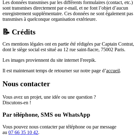
Les données transmises par les différents formulaires (contact, etc.)
sont transmises directement par e-mail, et ne font l’objet d’aucun
enregistrement supplémentaire. Ces données ne sont également pas
transmises à quelconque organisation extérieure.
📝 Crédits
Ces mentions légales ont en partie été rédigées par Captain Contrat,
dont le siège social est situé au 12 rue saint-fiacre, 75002 Paris.
Les images proviennent du site internet Freepik.
Il est maintenant temps de retourner sur notre page d’
accueil
.
Nous contacter
Vous avez un projet, une idée ou une question ?
Discutons-en !
Par téléphone, SMS ou WhatsApp
Vous pouvez nous contacter par téléphone ou par message
au
07 66 35 10 42
.