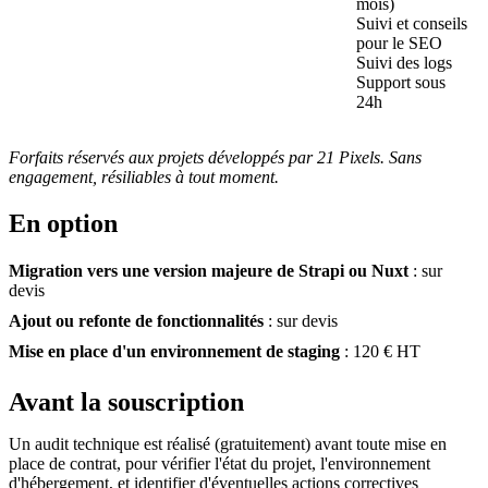
mois)
Suivi et conseils
pour le SEO
Suivi des logs
Support sous
24h
Forfaits réservés aux projets développés par 21 Pixels. Sans
engagement, résiliables à tout moment.
En option
Migration vers une version majeure de Strapi ou Nuxt
: sur
devis
Ajout ou refonte de fonctionnalités
: sur devis
Mise en place d'un environnement de staging
: 120 € HT
Avant la souscription
Un audit technique est réalisé (gratuitement) avant toute mise en
place de contrat, pour vérifier l'état du projet, l'environnement
d'hébergement, et identifier d'éventuelles actions correctives