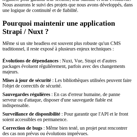
Nous assurons le suivi des projets que nous avons développés, dans
une logique de continuité et de fiabilité.
Pourquoi maintenir une application
Strapi / Nuxt ?
Même si un site headless est souvent plus robuste qu'un CMS
traditionnel, il reste exposé à plusieurs enjeux techniques :
Évolutions de dépendances
: Nuxt, Vue, Strapi et d'autres
packages évoluent régulièrement, parfois avec des changements
majeurs.
Mises à jour de sécurité
: Les bibliothèques utilisées peuvent faire
l'objet de correctifs de sécurité.
Sauvegardes régulières
: En cas d'erreur humaine, de panne
serveur ou d'attaque, disposer d'une sauvegarde fiable est
indispensable.
Surveillance de disponibilité
: Pour garantir que l'API et le front
soient accessibles en permanence.
Correction de bugs
: Même bien testé, un projet peut rencontrer
des cas non prévus ou évolutions imprévues.