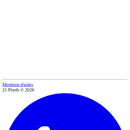
Mentions légales
21 Pixels © 2026