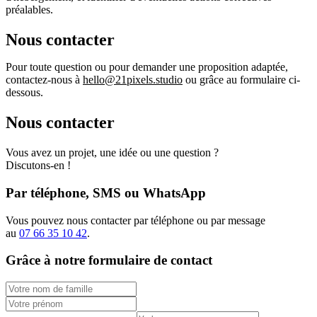
préalables.
Nous contacter
Pour toute question ou pour demander une proposition adaptée,
contactez-nous à
hello@21pixels.studio
ou grâce au formulaire ci-
dessous.
Nous contacter
Vous avez un projet, une idée ou une question ?
Discutons-en !
Par téléphone, SMS ou WhatsApp
Vous pouvez nous contacter par téléphone ou par message
au
07 66 35 10 42
.
Grâce à notre formulaire de contact